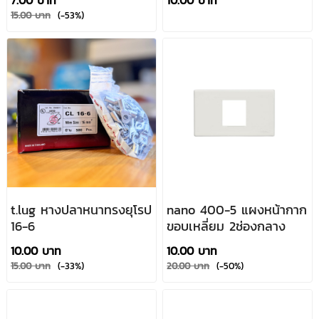
15.00 บาท
(-53%)
t.lug หางปลาหนาทรงยุโรป
nano 400-5 แผงหน้ากาก
16-6
ขอบเหลี่ยม 2ช่องกลาง
10.00 บาท
10.00 บาท
15.00 บาท
(-33%)
20.00 บาท
(-50%)