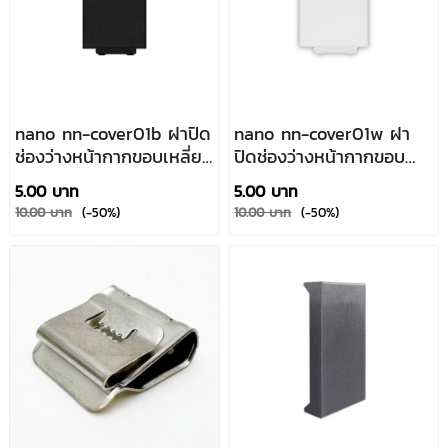
nano nn-cover01b ฝาปิด
nano nn-cover01w ฝา
ช่องว่างหน้ากากขอบเหลี่ยม
ปิดช่องว่างหน้ากากขอบ
สีดำ
เหลี่ยมสีขาว
5.00 บาท
5.00 บาท
10.00 บาท
(-50%)
10.00 บาท
(-50%)