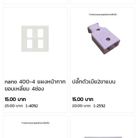
nano 400-4 แผงหน้ากาก
ปลั๊กตัวเมีย2ขาแบน
ขอบเหลี่ยม 4ช่อง
15.00 บาท
15.00 บาท
25.00 บาท
(-40%)
20.00 บาท
(-25%)