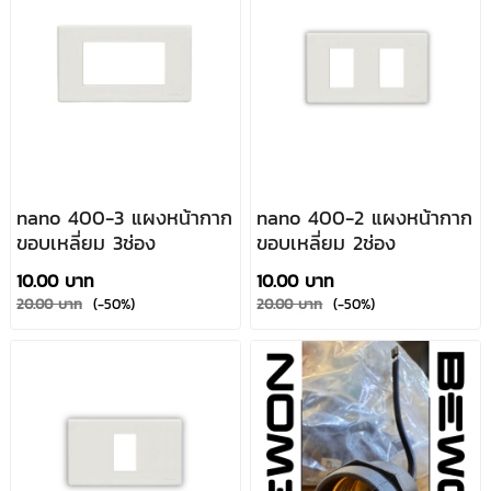
nano 400-3 แผงหน้ากาก
nano 400-2 แผงหน้ากาก
ขอบเหลี่ยม 3ช่อง
ขอบเหลี่ยม 2ช่อง
10.00 บาท
10.00 บาท
20.00 บาท
(-50%)
20.00 บาท
(-50%)