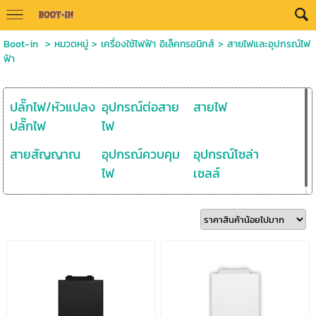
Boot-in
>
หมวดหมู่
>
เครื่องใช้ไฟฟ้า อิเล็คทรอนิกส์
>
สายไฟและอุปกรณ์ไฟ
ฟ้า
ปลั๊กไฟ/หัวแปลง
อุปกรณ์ต่อสาย
สายไฟ
ปลั๊กไฟ
ไฟ
สายสัญญาณ
อุปกรณ์ควบคุม
อุปกรณ์โซล่า
ไฟ
เซลล์