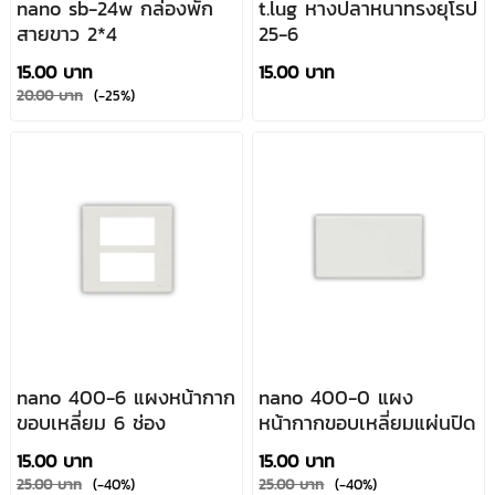
nano sb-24w กล่องพัก
t.lug หางปลาหนาทรงยุโรป
สายขาว 2*4
25-6
15.00 บาท
15.00 บาท
20.00 บาท
(-25%)
nano 400-6 แผงหน้ากาก
nano 400-0 แผง
ขอบเหลี่ยม 6 ช่อง
หน้ากากขอบเหลี่ยมแผ่นปิด
15.00 บาท
15.00 บาท
25.00 บาท
(-40%)
25.00 บาท
(-40%)