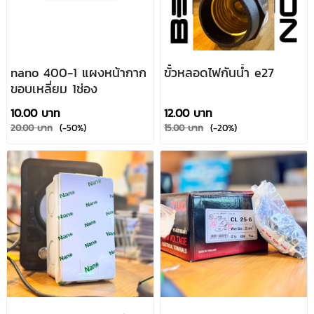
nano 400-1 แผงหน้ากาก
ขั้วหลอดไฟกันน้ำ e27
ขอบเหลี่ยม 1ช่อง
10.00 บาท
12.00 บาท
20.00 บาท
(-50%)
15.00 บาท
(-20%)